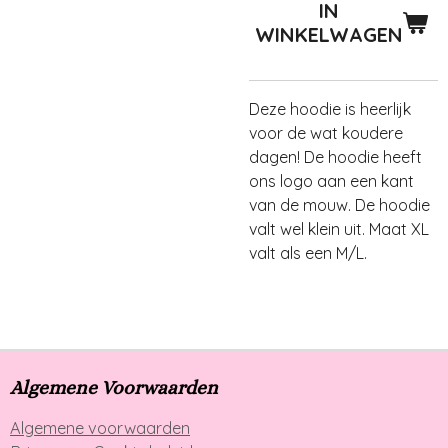
IN
WINKELWAGEN
Deze hoodie is heerlijk
voor de wat koudere
dagen! De hoodie heeft
ons logo aan een kant
van de mouw. De hoodie
valt wel klein uit. Maat XL
valt als een M/L.
Algemene Voorwaarden
Algemene voorwaarden