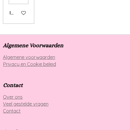
IN WINKELWAGEN
Algemene Voorwaarden
Algemene voorwaarden
Privacy en Cookie beleid
Contact
Over ons
Veel gestelde vragen
Contact