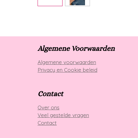
Algemene Voorwaarden
Algemene voorwaarden
Privacy en Cookie beleid
Contact
Over ons
Veel gestelde vragen
Contact