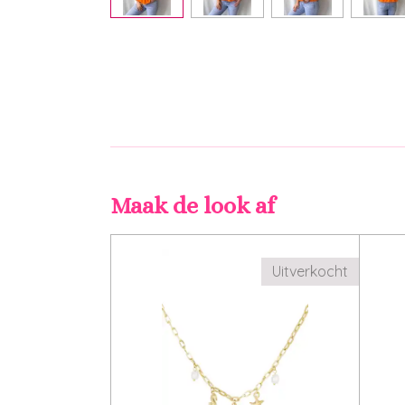
Maak de look af
Uitverkocht