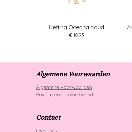
Ketting Oceana goud
A
€ 18,95
Algemene Voorwaarden
Algemene voorwaarden
Privacy en Cookie beleid
Contact
Over ons