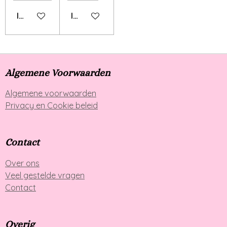
IN WINKELWAGEN
IN WINKELWAGEN
Algemene Voorwaarden
Algemene voorwaarden
Privacy en Cookie beleid
Contact
Over ons
Veel gestelde vragen
Contact
Overig