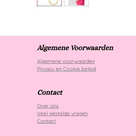
Algemene Voorwaarden
Algemene voorwaarden
Privacy en Cookie beleid
Contact
Over ons
Veel gestelde vragen
Contact