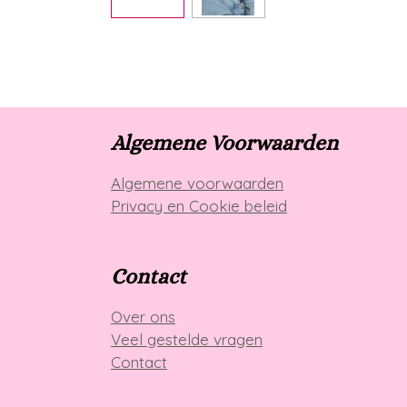
Algemene Voorwaarden
Algemene voorwaarden
Privacy en Cookie beleid
Contact
Over ons
Veel gestelde vragen
Contact