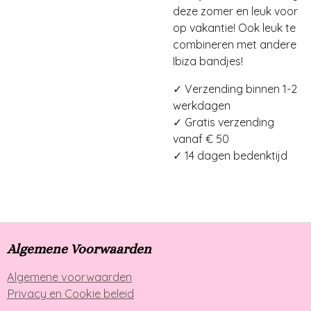
deze zomer en leuk voor
op vakantie! Ook leuk te
combineren met andere
Ibiza bandjes!
✓ Verzending binnen 1-2
werkdagen
✓ Gratis verzending
vanaf € 50
✓ 14 dagen bedenktijd
Algemene Voorwaarden
Algemene voorwaarden
Privacy en Cookie beleid